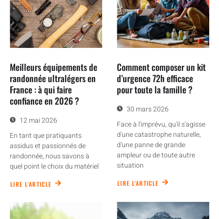
Meilleurs équipements de
Comment composer un kit
randonnée ultralégers en
d’urgence 72h efficace
France : à qui faire
pour toute la famille ?
confiance en 2026 ?
30 mars 2026
12 mai 2026
Face à l'imprévu, qu'il s'agisse
d'une catastrophe naturelle,
En tant que pratiquants
d'une panne de grande
assidus et passionnés de
ampleur ou de toute autre
randonnée, nous savons à
situation
quel point le choix du matériel
LIRE L'ARTICLE
LIRE L'ARTICLE