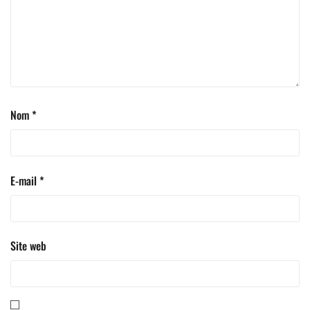
Nom
*
E-mail
*
Site web