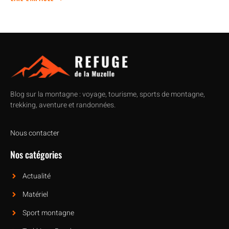
Blog sur la montagne : voyage, tourisme, sports de montagne,
trekking, aventure et randonnées.
Nous contacter
Nos catégories
Actualité
Matériel
Sport montagne