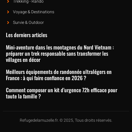
Trekking - Rando
Voyage & Destinations
Survie & Outdoor
Les derniers articles
Mini-aventure dans les montagnes du Nord Vietnam :
préparer un trek responsable sans transformer les
villages en décor
Meilleurs équipements de randonnée ultralégers en
France : à qui faire confiance en 2026 ?
Comment composer un kit d’urgence 72h efficace pour
toute la famille ?
Refugedelamuzelle.fr. © 2025, Tous droits réservés.