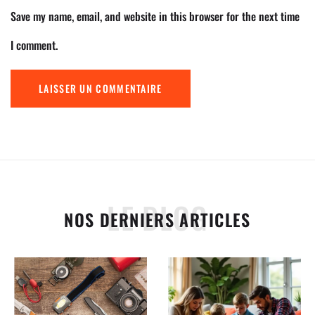
Save my name, email, and website in this browser for the next time
I comment.
LE BLOG
NOS DERNIERS ARTICLES