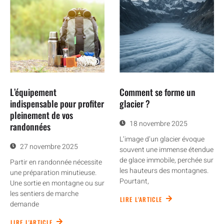
L’équipement
Comment se forme un
indispensable pour profiter
glacier ?
pleinement de vos
18 novembre 2025
randonnées
L’image d’un glacier évoque
27 novembre 2025
souvent une immense étendue
de glace immobile, perchée sur
Partir en randonnée nécessite
les hauteurs des montagnes.
une préparation minutieuse.
Pourtant,
Une sortie en montagne ou sur
les sentiers de marche
LIRE L'ARTICLE
demande
LIRE L'ARTICLE