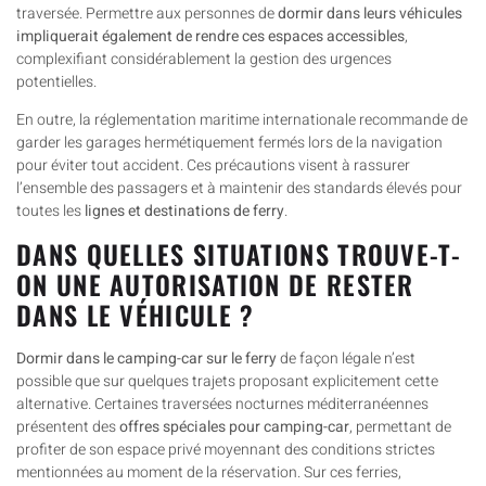
traversée. Permettre aux personnes de
dormir dans leurs véhicules
impliquerait également de rendre ces espaces accessibles
,
complexifiant considérablement la gestion des urgences
potentielles.
En outre, la réglementation maritime internationale recommande de
garder les garages hermétiquement fermés lors de la navigation
pour éviter tout accident. Ces précautions visent à rassurer
l’ensemble des passagers et à maintenir des standards élevés pour
toutes les
lignes et destinations de ferry
.
DANS QUELLES SITUATIONS TROUVE-T-
ON UNE AUTORISATION DE RESTER
DANS LE VÉHICULE ?
Dormir dans le camping-car sur le ferry
de façon légale n’est
possible que sur quelques trajets proposant explicitement cette
alternative. Certaines traversées nocturnes méditerranéennes
présentent des
offres spéciales pour camping-car
, permettant de
profiter de son espace privé moyennant des conditions strictes
mentionnées au moment de la réservation. Sur ces ferries,